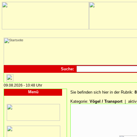
Suche:
09.08.2026 - 10:48 Uhr
Menü
Sie befinden sich hier in der Rubrik:
8
Kategorie:
Vögel / Transport
| aktiv