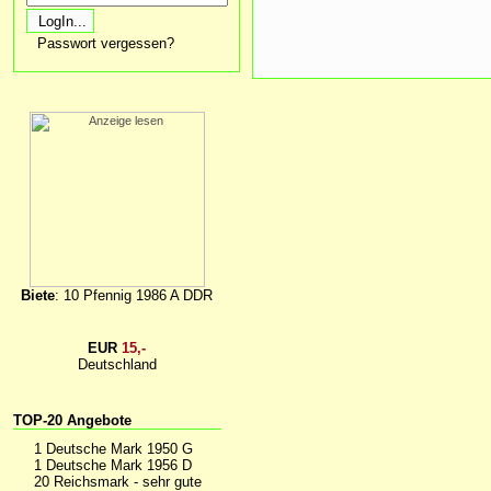
Passwort vergessen?
Biete
: 10 Pfennig 1986 A DDR
EUR
15,-
Deutschland
TOP-20 Angebote
1 Deutsche Mark 1950 G
1 Deutsche Mark 1956 D
20 Reichsmark - sehr gute