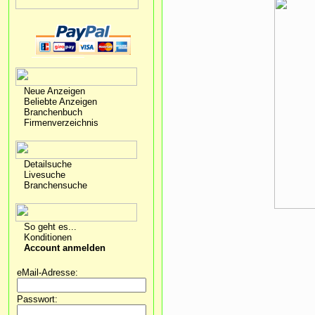
Neue Anzeigen
Beliebte Anzeigen
Branchenbuch
Firmenverzeichnis
Detailsuche
Livesuche
Branchensuche
So geht es...
Konditionen
Account anmelden
eMail-Adresse:
Passwort: