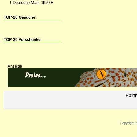
1 Deutsche Mark 1950 F
TOP-20 Gesuche
TOP-20 Verschenke
Anzeige
Part
Copyright 