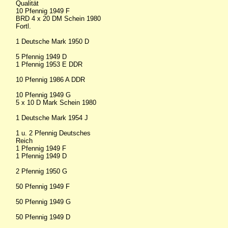
Qualität
10 Pfennig 1949 F
BRD 4 x 20 DM Schein 1980
Fortl.
1 Deutsche Mark 1950 D
5 Pfennig 1949 D
1 Pfennig 1953 E DDR
10 Pfennig 1986 A DDR
10 Pfennig 1949 G
5 x 10 D Mark Schein 1980
1 Deutsche Mark 1954 J
1 u. 2 Pfennig Deutsches
Reich
1 Pfennig 1949 F
1 Pfennig 1949 D
2 Pfennig 1950 G
50 Pfennig 1949 F
50 Pfennig 1949 G
50 Pfennig 1949 D