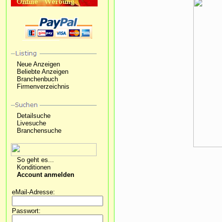
Neue Anzeigen
Beliebte Anzeigen
Branchenbuch
Firmenverzeichnis
Detailsuche
Livesuche
Branchensuche
So geht es...
Konditionen
Account anmelden
eMail-Adresse:
Passwort: