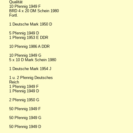
Qualität
10 Pfennig 1949 F
BRD 4 x 20 DM Schein 1980
Fortl.
1 Deutsche Mark 1950 D
5 Pfennig 1949 D
1 Pfennig 1953 E DDR
10 Pfennig 1986 A DDR
10 Pfennig 1949 G
5 x 10 D Mark Schein 1980
1 Deutsche Mark 1954 J
1 u. 2 Pfennig Deutsches
Reich
1 Pfennig 1949 F
1 Pfennig 1949 D
2 Pfennig 1950 G
50 Pfennig 1949 F
50 Pfennig 1949 G
50 Pfennig 1949 D