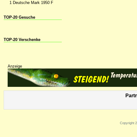
1 Deutsche Mark 1950 F
TOP-20 Gesuche
TOP-20 Verschenke
Anzeige
Part
Copyright 