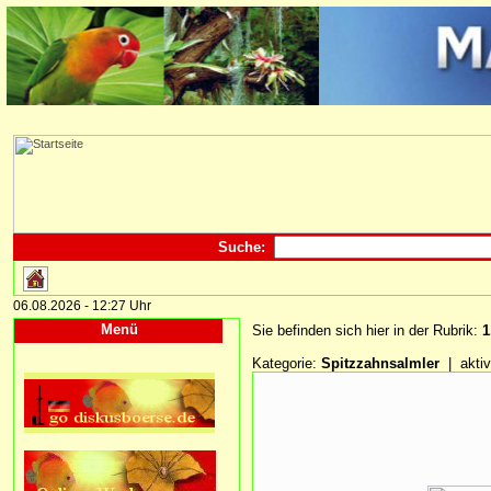
Suche:
06.08.2026 - 12:27 Uhr
Menü
Sie befinden sich hier in der Rubrik:
1
Kategorie:
Spitzzahnsalmler
| aktiv