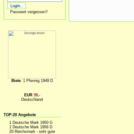
Passwort vergessen?
Biete
: 1 Pfennig 1949 D
EUR
39,-
Deutschland
TOP-20 Angebote
1 Deutsche Mark 1950 G
1 Deutsche Mark 1956 D
20 Reichsmark - sehr gute