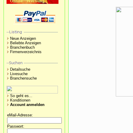
Neue Anzeigen
Beliebte Anzeigen
Branchenbuch
Firmenverzeichnis
Detailsuche
Livesuche
Branchensuche
So geht es...
Konditionen
Account anmelden
eMail-Adresse:
Passwort: