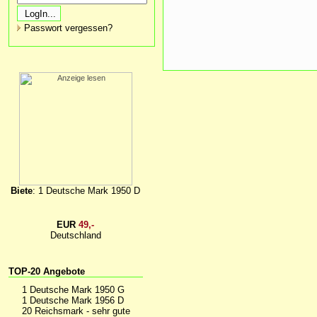
Passwort vergessen?
Biete
: 1 Deutsche Mark 1950 D
EUR
49,-
Deutschland
TOP-20 Angebote
1 Deutsche Mark 1950 G
1 Deutsche Mark 1956 D
20 Reichsmark - sehr gute