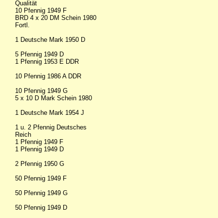
Qualität
10 Pfennig 1949 F
BRD 4 x 20 DM Schein 1980
Fortl.
1 Deutsche Mark 1950 D
5 Pfennig 1949 D
1 Pfennig 1953 E DDR
10 Pfennig 1986 A DDR
10 Pfennig 1949 G
5 x 10 D Mark Schein 1980
1 Deutsche Mark 1954 J
1 u. 2 Pfennig Deutsches
Reich
1 Pfennig 1949 F
1 Pfennig 1949 D
2 Pfennig 1950 G
50 Pfennig 1949 F
50 Pfennig 1949 G
50 Pfennig 1949 D