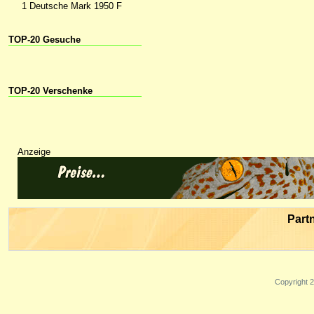
1 Deutsche Mark 1950 F
TOP-20 Gesuche
TOP-20 Verschenke
Anzeige
Part
Copyright 