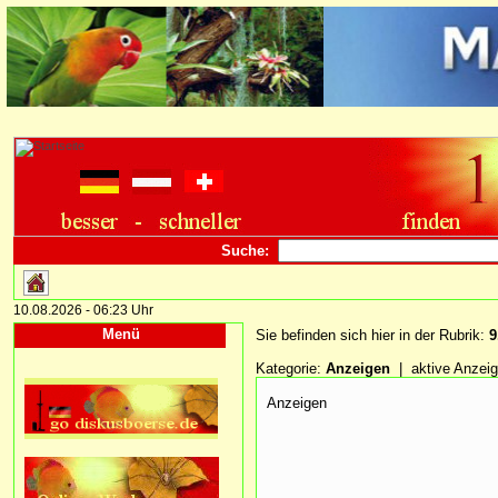
Suche:
10.08.2026 - 06:23 Uhr
Menü
Sie befinden sich hier in der Rubrik:
9
Kategorie:
Anzeigen
| aktive Anzei
Anzeigen