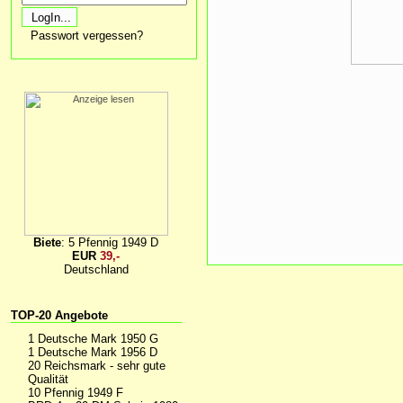
Passwort vergessen?
Biete
: 5 Pfennig 1949 D
EUR
39,-
Deutschland
TOP-20 Angebote
1 Deutsche Mark 1950 G
1 Deutsche Mark 1956 D
20 Reichsmark - sehr gute
Qualität
10 Pfennig 1949 F