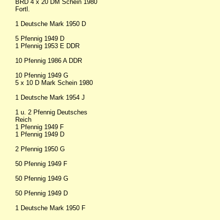
BRD 4 x 20 DM Schein 1980
Fortl.
1 Deutsche Mark 1950 D
5 Pfennig 1949 D
1 Pfennig 1953 E DDR
10 Pfennig 1986 A DDR
10 Pfennig 1949 G
5 x 10 D Mark Schein 1980
1 Deutsche Mark 1954 J
1 u. 2 Pfennig Deutsches
Reich
1 Pfennig 1949 F
1 Pfennig 1949 D
2 Pfennig 1950 G
50 Pfennig 1949 F
50 Pfennig 1949 G
50 Pfennig 1949 D
1 Deutsche Mark 1950 F