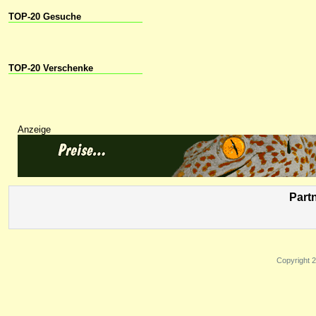
TOP-20 Gesuche
TOP-20 Verschenke
Anzeige
Part
Copyright 