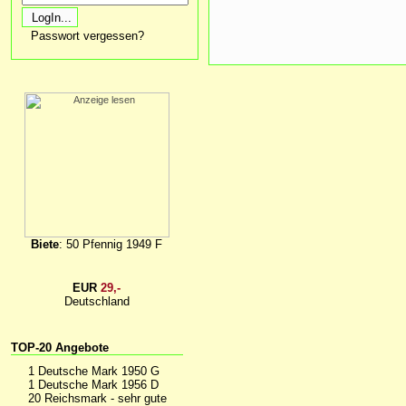
Passwort vergessen?
Biete
: 50 Pfennig 1949 F
EUR
29,-
Deutschland
TOP-20 Angebote
1 Deutsche Mark 1950 G
1 Deutsche Mark 1956 D
20 Reichsmark - sehr gute