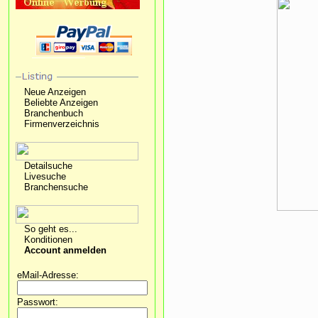
Neue Anzeigen
Beliebte Anzeigen
Branchenbuch
Firmenverzeichnis
Detailsuche
Livesuche
Branchensuche
So geht es...
Konditionen
Account anmelden
eMail-Adresse:
Passwort: