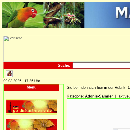
Suche:
09.08.2026 - 17:25 Uhr
Menü
Sie befinden sich hier in der Rubrik:
1
Kategorie:
Adonis-Salmler
| aktive