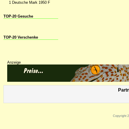
1 Deutsche Mark 1950 F
TOP-20 Gesuche
TOP-20 Verschenke
Anzeige
Part
Copyright 