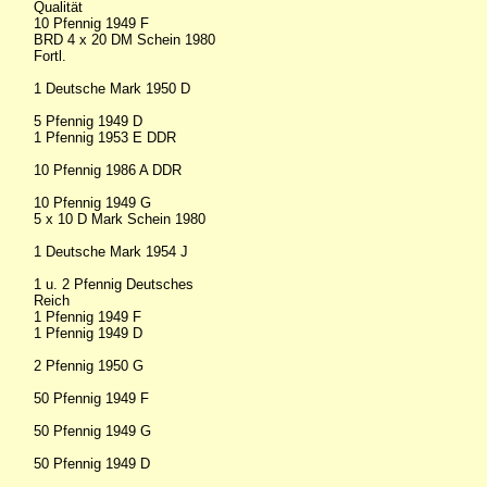
Qualität
10 Pfennig 1949 F
BRD 4 x 20 DM Schein 1980
Fortl.
1 Deutsche Mark 1950 D
5 Pfennig 1949 D
1 Pfennig 1953 E DDR
10 Pfennig 1986 A DDR
10 Pfennig 1949 G
5 x 10 D Mark Schein 1980
1 Deutsche Mark 1954 J
1 u. 2 Pfennig Deutsches
Reich
1 Pfennig 1949 F
1 Pfennig 1949 D
2 Pfennig 1950 G
50 Pfennig 1949 F
50 Pfennig 1949 G
50 Pfennig 1949 D