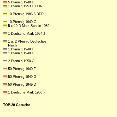
5 Pfennig 1949 D
1 Pfennig 1953 E DDR
10 Pfennig 1986 A DDR
10 Pfennig 1949 G
5 x 10 D Mark Schein 1980
1 Deutsche Mark 1954 J
1 u. 2 Pfennig Deutsches
Reich
1 Pfennig 1949 F
1 Pfennig 1949 D
2 Pfennig 1950 G
50 Pfennig 1949 F
50 Pfennig 1949 G
50 Pfennig 1949 D
1 Deutsche Mark 1950 F
TOP-20 Gesuche