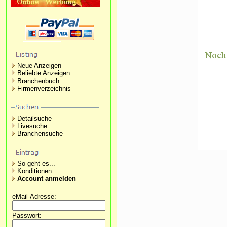
Neue Anzeigen
Beliebte Anzeigen
Branchenbuch
Firmenverzeichnis
Detailsuche
Livesuche
Branchensuche
So geht es...
Konditionen
Account anmelden
eMail-Adresse:
Passwort: