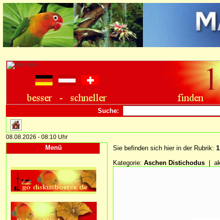
Suche:
08.08.2026 - 08:10 Uhr
Menü
Sie befinden sich hier in der Rubrik:
1
Kategorie:
Aschen Distichodus
| ak