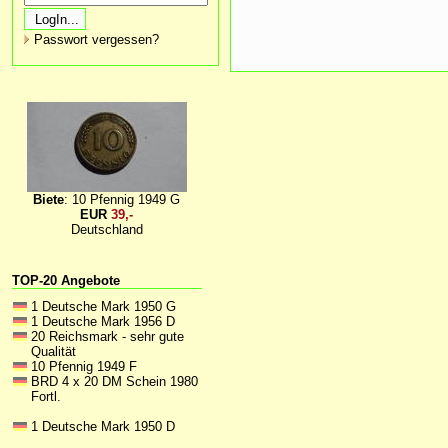
Passwort vergessen?
Biete
: 10 Pfennig 1949 G
EUR
39,-
Deutschland
TOP-20 Angebote
1 Deutsche Mark 1950 G
1 Deutsche Mark 1956 D
20 Reichsmark - sehr gute
Qualität
10 Pfennig 1949 F
BRD 4 x 20 DM Schein 1980
Fortl.
1 Deutsche Mark 1950 D