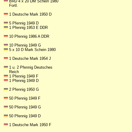
BRD 4 x 20 DM Schein 1980
Fortl.
1 Deutsche Mark 1950 D
5 Pfennig 1949 D
1 Pfennig 1953 E DDR
10 Pfennig 1986 A DDR
10 Pfennig 1949 G
5 x 10 D Mark Schein 1980
1 Deutsche Mark 1954 J
1 u. 2 Pfennig Deutsches
Reich
1 Pfennig 1949 F
1 Pfennig 1949 D
2 Pfennig 1950 G
50 Pfennig 1949 F
50 Pfennig 1949 G
50 Pfennig 1949 D
1 Deutsche Mark 1950 F