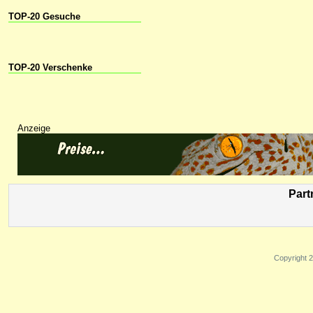
TOP-20 Gesuche
TOP-20 Verschenke
Anzeige
Part
Copyright 