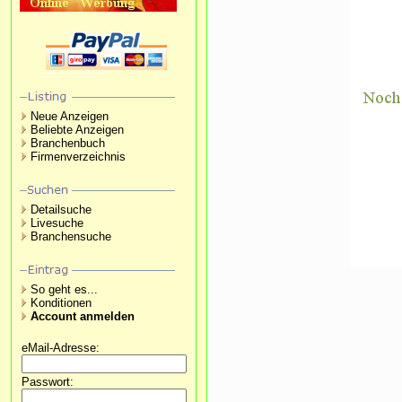
Neue Anzeigen
Beliebte Anzeigen
Branchenbuch
Firmenverzeichnis
Detailsuche
Livesuche
Branchensuche
So geht es...
Konditionen
Account anmelden
eMail-Adresse:
Passwort: