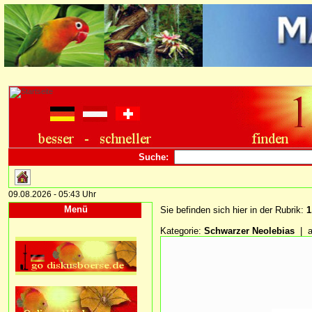
Suche:
09.08.2026 - 05:43 Uhr
Menü
Sie befinden sich hier in der Rubrik:
1
Kategorie:
Schwarzer Neolebias
| a