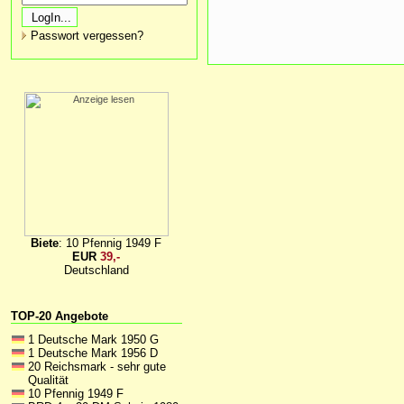
Passwort vergessen?
Biete
: 10 Pfennig 1949 F
EUR
39,-
Deutschland
TOP-20 Angebote
1 Deutsche Mark 1950 G
1 Deutsche Mark 1956 D
20 Reichsmark - sehr gute
Qualität
10 Pfennig 1949 F