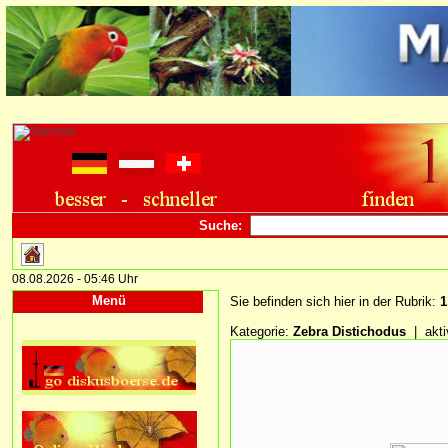
Suche:
08.08.2026 - 05:46 Uhr
Menü
Sie befinden sich hier in der Rubrik:
1
Kategorie:
Zebra Distichodus
| akti