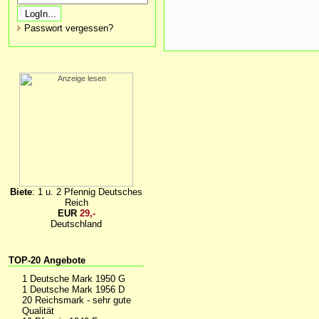
Passwort vergessen?
Biete
: 1 u. 2 Pfennig Deutsches
Reich
EUR
29,-
Deutschland
TOP-20 Angebote
1 Deutsche Mark 1950 G
1 Deutsche Mark 1956 D
20 Reichsmark - sehr gute
Qualität