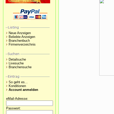
Neue Anzeigen
Beliebte Anzeigen
Branchenbuch
Firmenverzeichnis
Detailsuche
Livesuche
Branchensuche
So geht es...
Konditionen
Account anmelden
eMail-Adresse:
Passwort: