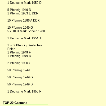
1 Deutsche Mark 1950 D
5 Pfennig 1949 D
1 Pfennig 1953 E DDR
10 Pfennig 1986 A DDR
10 Pfennig 1949 G
5 x 10 D Mark Schein 1980
1 Deutsche Mark 1954 J
1 u. 2 Pfennig Deutsches
Reich
1 Pfennig 1949 F
1 Pfennig 1949 D
2 Pfennig 1950 G
50 Pfennig 1949 F
50 Pfennig 1949 G
50 Pfennig 1949 D
1 Deutsche Mark 1950 F
TOP-20 Gesuche