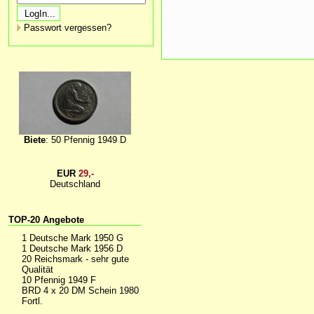
Passwort vergessen?
Biete
: 50 Pfennig 1949 D
EUR
29,-
Deutschland
TOP-20 Angebote
1 Deutsche Mark 1950 G
1 Deutsche Mark 1956 D
20 Reichsmark - sehr gute
Qualität
10 Pfennig 1949 F
BRD 4 x 20 DM Schein 1980
Fortl.