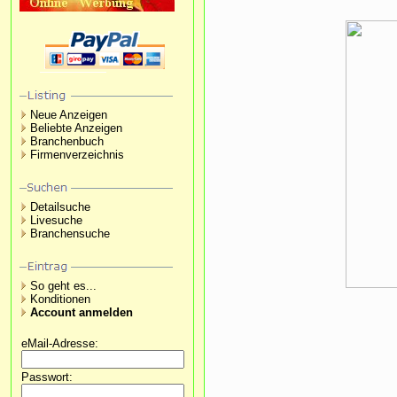
Neue Anzeigen
Beliebte Anzeigen
Branchenbuch
Firmenverzeichnis
Detailsuche
Livesuche
Branchensuche
So geht es...
Konditionen
Account anmelden
eMail-Adresse:
Passwort: