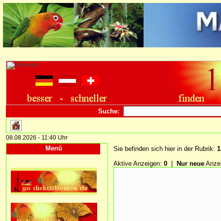
Suche:
08.08.2026 - 11:40 Uhr
Menü
Sie befinden sich hier in der Rubrik:
1
Aktive Anzeigen:
0
|
Nur neue
Anze