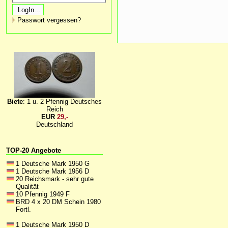
Passwort vergessen?
Biete
: 1 u. 2 Pfennig Deutsches
Reich
EUR
29,-
Deutschland
TOP-20 Angebote
1 Deutsche Mark 1950 G
1 Deutsche Mark 1956 D
20 Reichsmark - sehr gute
Qualität
10 Pfennig 1949 F
BRD 4 x 20 DM Schein 1980
Fortl.
1 Deutsche Mark 1950 D