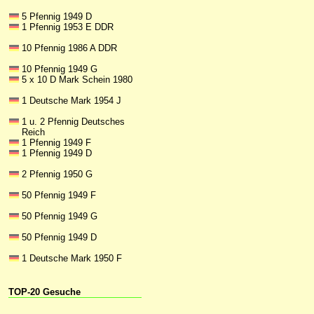
5 Pfennig 1949 D
1 Pfennig 1953 E DDR
10 Pfennig 1986 A DDR
10 Pfennig 1949 G
5 x 10 D Mark Schein 1980
1 Deutsche Mark 1954 J
1 u. 2 Pfennig Deutsches
Reich
1 Pfennig 1949 F
1 Pfennig 1949 D
2 Pfennig 1950 G
50 Pfennig 1949 F
50 Pfennig 1949 G
50 Pfennig 1949 D
1 Deutsche Mark 1950 F
TOP-20 Gesuche