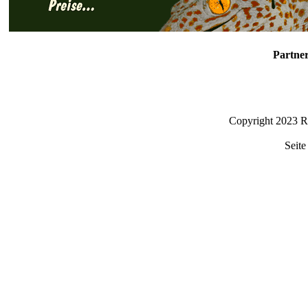
Partner
Copyright 2023 R
Seite