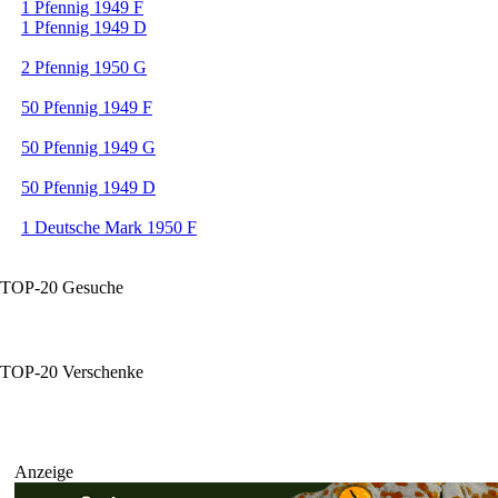
1 Pfennig 1949 F
1 Pfennig 1949 D
2 Pfennig 1950 G
50 Pfennig 1949 F
50 Pfennig 1949 G
50 Pfennig 1949 D
1 Deutsche Mark 1950 F
TOP-20 Gesuche
TOP-20 Verschenke
Anzeige