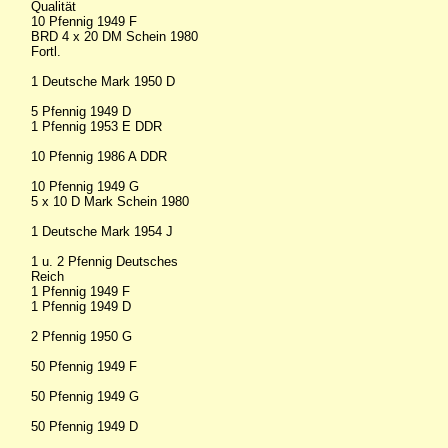
Qualität
10 Pfennig 1949 F
BRD 4 x 20 DM Schein 1980
Fortl.
1 Deutsche Mark 1950 D
5 Pfennig 1949 D
1 Pfennig 1953 E DDR
10 Pfennig 1986 A DDR
10 Pfennig 1949 G
5 x 10 D Mark Schein 1980
1 Deutsche Mark 1954 J
1 u. 2 Pfennig Deutsches
Reich
1 Pfennig 1949 F
1 Pfennig 1949 D
2 Pfennig 1950 G
50 Pfennig 1949 F
50 Pfennig 1949 G
50 Pfennig 1949 D