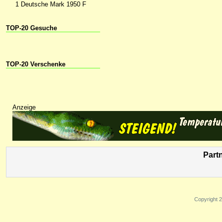
1 Deutsche Mark 1950 F
TOP-20 Gesuche
TOP-20 Verschenke
Anzeige
Part
Copyright 