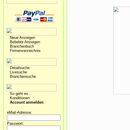
Neue Anzeigen
Beliebte Anzeigen
Branchenbuch
Firmenverzeichnis
Detailsuche
Livesuche
Branchensuche
So geht es...
Konditionen
Account anmelden
eMail-Adresse:
Passwort: