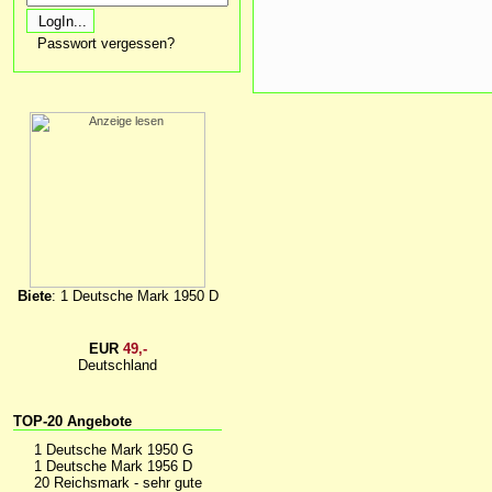
Passwort vergessen?
Biete
: 1 Deutsche Mark 1950 D
EUR
49,-
Deutschland
TOP-20 Angebote
1 Deutsche Mark 1950 G
1 Deutsche Mark 1956 D
20 Reichsmark - sehr gute