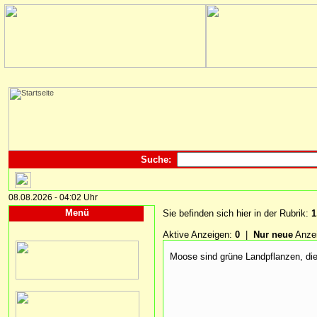
Suche:
08.08.2026 - 04:02 Uhr
Menü
Sie befinden sich hier in der Rubrik:
1
Aktive Anzeigen:
0
|
Nur neue
Anze
Moose sind grüne Landpflanzen, die