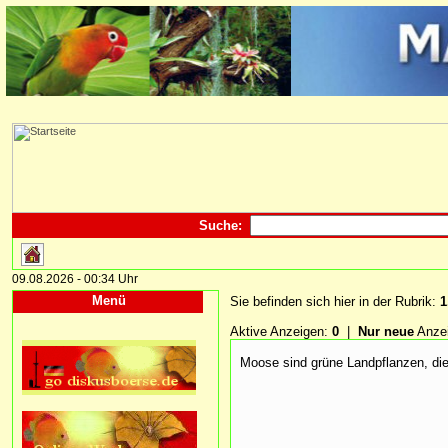
Suche:
09.08.2026 - 00:34 Uhr
Menü
Sie befinden sich hier in der Rubrik:
1
Aktive Anzeigen:
0
|
Nur neue
Anze
Moose sind grüne Landpflanzen, die