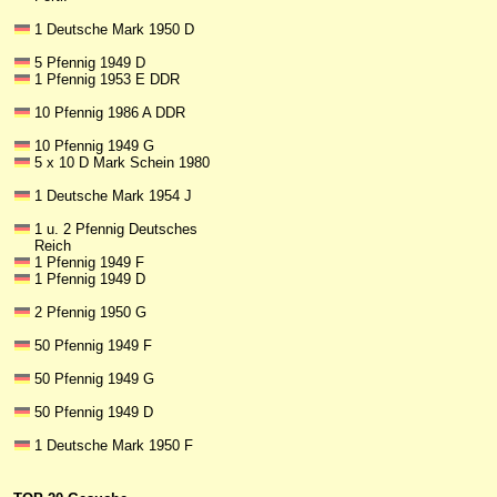
1 Deutsche Mark 1950 D
5 Pfennig 1949 D
1 Pfennig 1953 E DDR
10 Pfennig 1986 A DDR
10 Pfennig 1949 G
5 x 10 D Mark Schein 1980
1 Deutsche Mark 1954 J
1 u. 2 Pfennig Deutsches
Reich
1 Pfennig 1949 F
1 Pfennig 1949 D
2 Pfennig 1950 G
50 Pfennig 1949 F
50 Pfennig 1949 G
50 Pfennig 1949 D
1 Deutsche Mark 1950 F