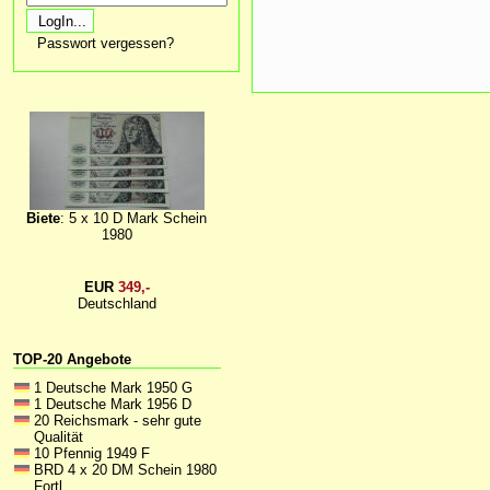
Passwort vergessen?
Biete
: 5 x 10 D Mark Schein
1980
EUR
349,-
Deutschland
TOP-20 Angebote
1 Deutsche Mark 1950 G
1 Deutsche Mark 1956 D
20 Reichsmark - sehr gute
Qualität
10 Pfennig 1949 F
BRD 4 x 20 DM Schein 1980
Fortl.