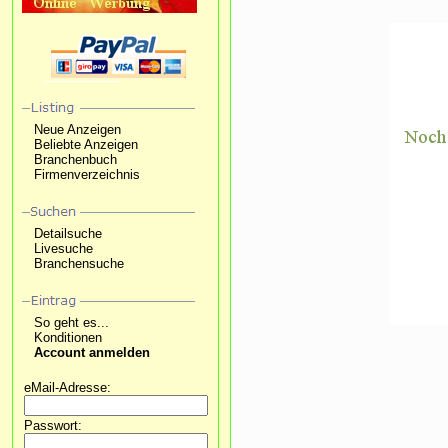
Neue Anzeigen
Beliebte Anzeigen
Branchenbuch
Firmenverzeichnis
Detailsuche
Livesuche
Branchensuche
So geht es...
Konditionen
Account anmelden
eMail-Adresse:
Passwort: