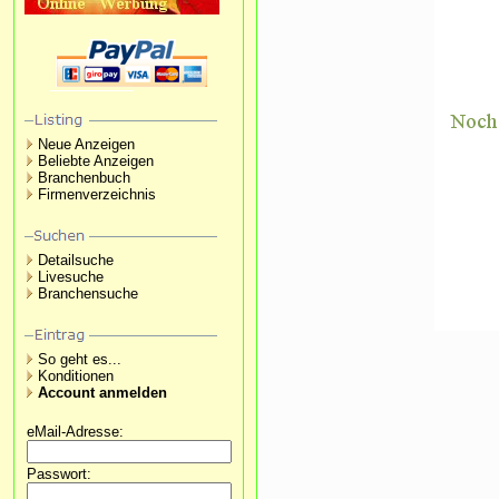
Neue Anzeigen
Beliebte Anzeigen
Branchenbuch
Firmenverzeichnis
Detailsuche
Livesuche
Branchensuche
So geht es...
Konditionen
Account anmelden
eMail-Adresse:
Passwort: