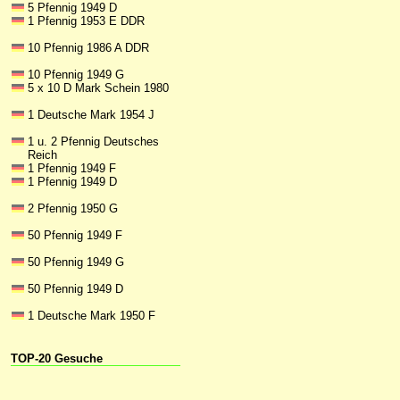
5 Pfennig 1949 D
1 Pfennig 1953 E DDR
10 Pfennig 1986 A DDR
10 Pfennig 1949 G
5 x 10 D Mark Schein 1980
1 Deutsche Mark 1954 J
1 u. 2 Pfennig Deutsches
Reich
1 Pfennig 1949 F
1 Pfennig 1949 D
2 Pfennig 1950 G
50 Pfennig 1949 F
50 Pfennig 1949 G
50 Pfennig 1949 D
1 Deutsche Mark 1950 F
TOP-20 Gesuche