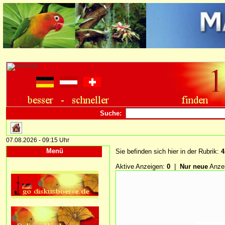
Suche:
07.08.2026 - 09:15 Uhr
Menü
Sie befinden sich hier in der Rubrik:
4
Aktive Anzeigen:
0
|
Nur neue
Anze