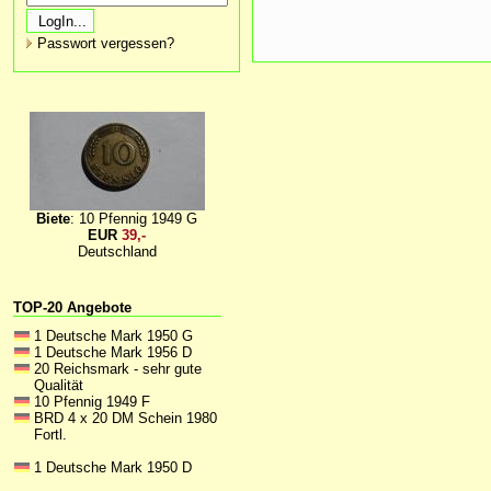
Passwort vergessen?
Biete
: 10 Pfennig 1949 G
EUR
39,-
Deutschland
TOP-20 Angebote
1 Deutsche Mark 1950 G
1 Deutsche Mark 1956 D
20 Reichsmark - sehr gute
Qualität
10 Pfennig 1949 F
BRD 4 x 20 DM Schein 1980
Fortl.
1 Deutsche Mark 1950 D