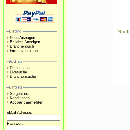
Neue Anzeigen
Beliebte Anzeigen
Branchenbuch
Firmenverzeichnis
Detailsuche
Livesuche
Branchensuche
So geht es...
Konditionen
Account anmelden
eMail-Adresse:
Passwort: