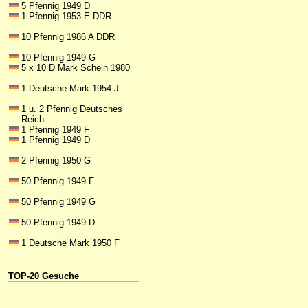
5 Pfennig 1949 D
1 Pfennig 1953 E DDR
10 Pfennig 1986 A DDR
10 Pfennig 1949 G
5 x 10 D Mark Schein 1980
1 Deutsche Mark 1954 J
1 u. 2 Pfennig Deutsches
Reich
1 Pfennig 1949 F
1 Pfennig 1949 D
2 Pfennig 1950 G
50 Pfennig 1949 F
50 Pfennig 1949 G
50 Pfennig 1949 D
1 Deutsche Mark 1950 F
TOP-20 Gesuche