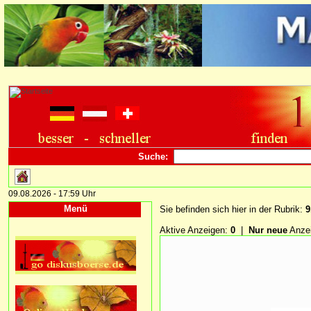
Suche:
09.08.2026 - 17:59 Uhr
Menü
Sie befinden sich hier in der Rubrik:
9
Aktive Anzeigen:
0
|
Nur neue
Anze