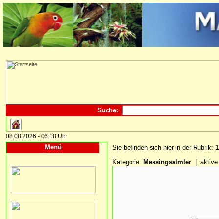
Suche:
08.08.2026 - 06:18 Uhr
Menü
Sie befinden sich hier in der Rubrik:
1
Kategorie:
Messingsalmler
| aktive