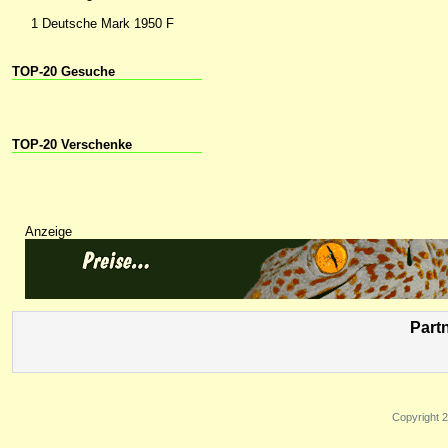
1 Deutsche Mark 1950 F
TOP-20 Gesuche
TOP-20 Verschenke
Anzeige
Part
Copyright 