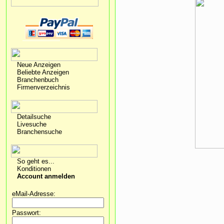
Neue Anzeigen
Beliebte Anzeigen
Branchenbuch
Firmenverzeichnis
Detailsuche
Livesuche
Branchensuche
So geht es...
Konditionen
Account anmelden
eMail-Adresse:
Passwort: