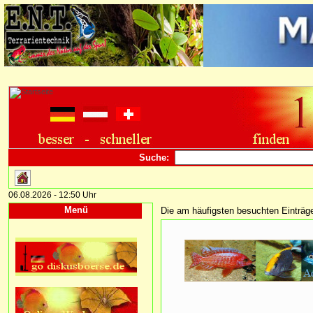
Suche:
06.08.2026 - 12:50 Uhr
Menü
Die am häufigsten besuchten Einträ