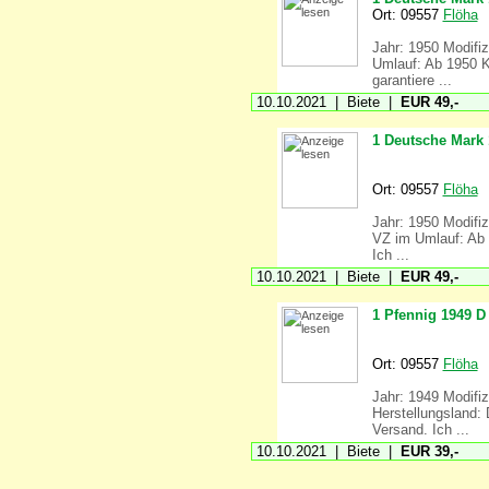
Ort: 09557
Flöha
Jahr: 1950 Modifiz
Umlauf: Ab 1950 Kl
garantiere ...
10.10.2021 | Biete |
EUR 49,-
1 Deutsche Mark 
Ort: 09557
Flöha
Jahr: 1950 Modifiz
VZ im Umlauf: Ab 1
Ich ...
10.10.2021 | Biete |
EUR 49,-
1 Pfennig 1949 D
Ort: 09557
Flöha
Jahr: 1949 Modifiz
Herstellungsland: 
Versand. Ich ...
10.10.2021 | Biete |
EUR 39,-