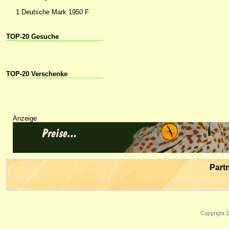
1 Deutsche Mark 1950 F
TOP-20 Gesuche
TOP-20 Verschenke
Anzeige
Part
Copyright 