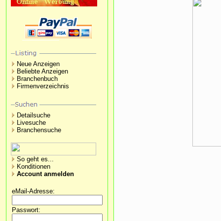
Neue Anzeigen
Beliebte Anzeigen
Branchenbuch
Firmenverzeichnis
Detailsuche
Livesuche
Branchensuche
So geht es...
Konditionen
Account anmelden
eMail-Adresse:
Passwort: