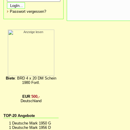
Passwort vergessen?
Biete
: BRD 4 x 20 DM Schein
1980 Fortl.
EUR
500,-
Deutschland
TOP-20 Angebote
1 Deutsche Mark 1950 G
1 Deutsche Mark 1956 D