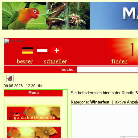
Suche:
08.08.2026 - 12:30 Uhr
Menü
Sie befinden sich hier in der Rubrik:
3
Kategorie:
Winterfest
| aktive Anzei