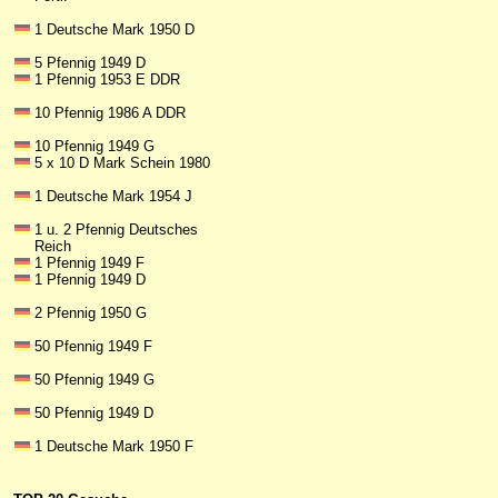
1 Deutsche Mark 1950 D
5 Pfennig 1949 D
1 Pfennig 1953 E DDR
10 Pfennig 1986 A DDR
10 Pfennig 1949 G
5 x 10 D Mark Schein 1980
1 Deutsche Mark 1954 J
1 u. 2 Pfennig Deutsches
Reich
1 Pfennig 1949 F
1 Pfennig 1949 D
2 Pfennig 1950 G
50 Pfennig 1949 F
50 Pfennig 1949 G
50 Pfennig 1949 D
1 Deutsche Mark 1950 F