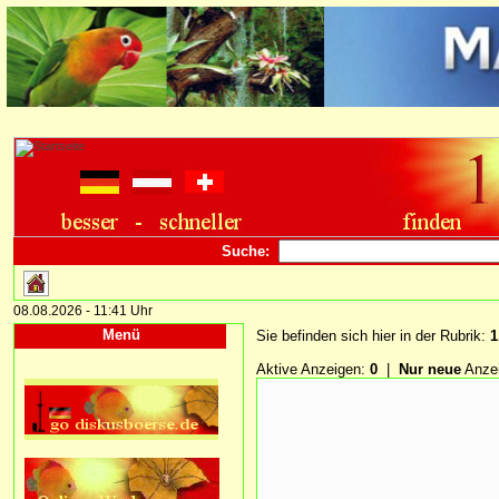
Suche:
08.08.2026 - 11:41 Uhr
Menü
Sie befinden sich hier in der Rubrik:
1
Aktive Anzeigen:
0
|
Nur neue
Anze