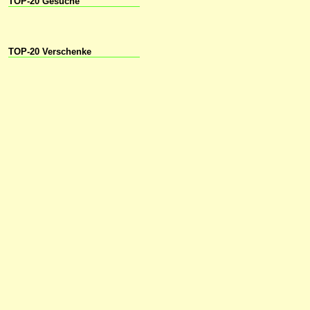
TOP-20 Gesuche
TOP-20 Verschenke