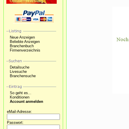
Neue Anzeigen
Beliebte Anzeigen
Branchenbuch
Firmenverzeichnis
Detailsuche
Livesuche
Branchensuche
So geht es...
Konditionen
Account anmelden
eMail-Adresse:
Passwort: