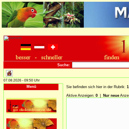
Suche:
07.08.2026 - 09:50 Uhr
Menü
Sie befinden sich hier in der Rubrik:
1
Aktive Anzeigen:
0
|
Nur neue
Anze