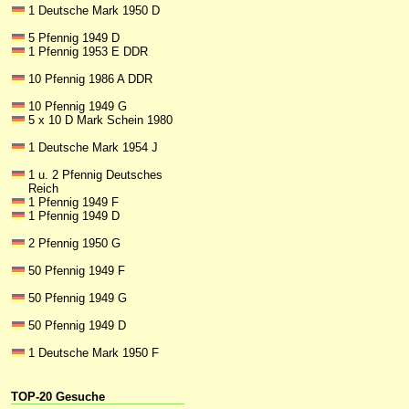
1 Deutsche Mark 1950 D
5 Pfennig 1949 D
1 Pfennig 1953 E DDR
10 Pfennig 1986 A DDR
10 Pfennig 1949 G
5 x 10 D Mark Schein 1980
1 Deutsche Mark 1954 J
1 u. 2 Pfennig Deutsches
Reich
1 Pfennig 1949 F
1 Pfennig 1949 D
2 Pfennig 1950 G
50 Pfennig 1949 F
50 Pfennig 1949 G
50 Pfennig 1949 D
1 Deutsche Mark 1950 F
TOP-20 Gesuche