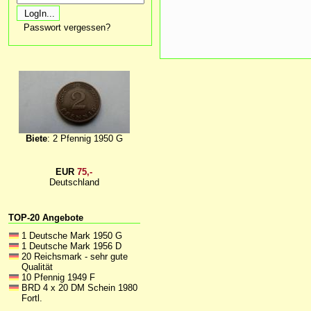
Passwort vergessen?
Biete
: 2 Pfennig 1950 G
EUR
75,-
Deutschland
TOP-20 Angebote
1 Deutsche Mark 1950 G
1 Deutsche Mark 1956 D
20 Reichsmark - sehr gute
Qualität
10 Pfennig 1949 F
BRD 4 x 20 DM Schein 1980
Fortl.