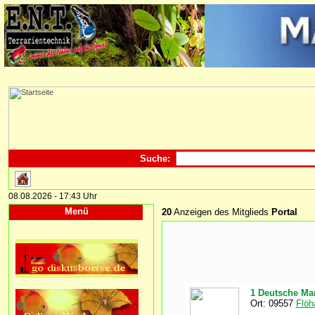
Suche:
08.08.2026 - 17:43 Uhr
Menü
20
Anzeigen des Mitglieds
Portal
1 Deutsche Ma
Ort: 09557
Flöh